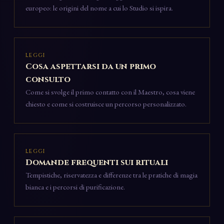
europeo: le origini del nome a cui lo Studio si ispira.
LEGGI
Cosa aspettarsi da un primo
consulto
Come si svolge il primo contatto con il Maestro, cosa viene
chiesto e come si costruisce un percorso personalizzato.
LEGGI
Domande frequenti sui rituali
Tempistiche, riservatezza e differenze tra le pratiche di magia
bianca e i percorsi di purificazione.