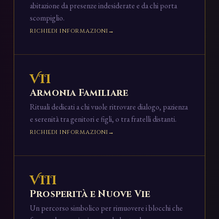
abitazione da presenze indesiderate e da chi porta
scompiglio.
RICHIEDI INFORMAZIONI
VII
Armonia Familiare
Rituali dedicati a chi vuole ritrovare dialogo, pazienza
e serenità tra genitori e figli, o tra fratelli distanti.
RICHIEDI INFORMAZIONI
VIII
Prosperità e Nuove Vie
Un percorso simbolico per rimuovere i blocchi che