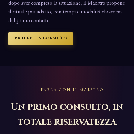
dopo aver compreso la situazione, il Maestro propone
il rituale più adatto, con tempi e modalità chiare fin
dal primo contatto.
RICHIEDI UN CONSULTO
PARLA CON IL MAESTRO
Un primo consulto, in
totale riservatezza