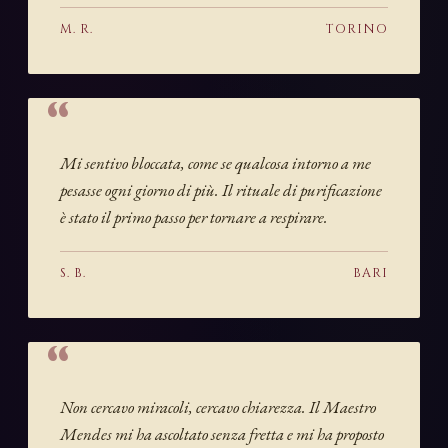
M. R.
TORINO
Mi sentivo bloccata, come se qualcosa intorno a me
pesasse ogni giorno di più. Il rituale di purificazione
è stato il primo passo per tornare a respirare.
S. B.
BARI
Non cercavo miracoli, cercavo chiarezza. Il Maestro
Mendes mi ha ascoltato senza fretta e mi ha proposto