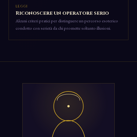
LEGGI
Riconoscere un operatore serio
Alcuni criteri pratici per distinguere un percorso esoterico
condotto con serietà da chi promette soltanto illusioni.