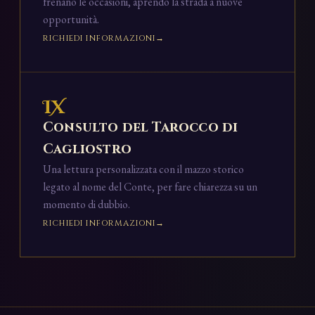
frenano le occasioni, aprendo la strada a nuove
opportunità.
RICHIEDI INFORMAZIONI
IX
Consulto del Tarocco di
Cagliostro
Una lettura personalizzata con il mazzo storico
legato al nome del Conte, per fare chiarezza su un
momento di dubbio.
RICHIEDI INFORMAZIONI