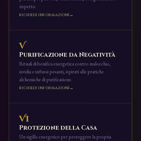
rispetto.
RICHIEDI INFORMAZIONI
V
Purificazione da Negatività
Rituali di bonifica energetica contro malocchio,
invidia e influssi pesanti, ispirati alle pratiche
alchemiche di purificazione.
RICHIEDI INFORMAZIONI
VI
Protezione della Casa
Un sigillo energetico per proteggere la propria