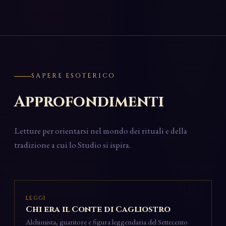
SAPERE ESOTERICO
Approfondimenti
Letture per orientarsi nel mondo dei rituali e della
tradizione a cui lo Studio si ispira.
LEGGI
Chi era il Conte di Cagliostro
Alchimista, guaritore e figura leggendaria del Settecento