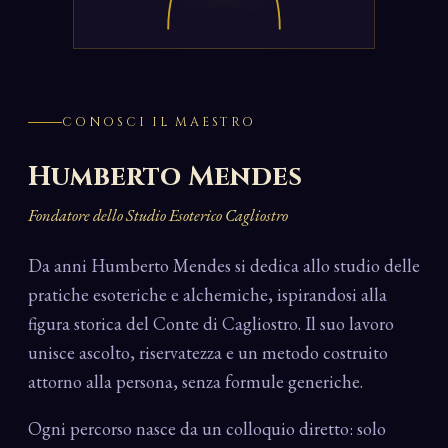
CONOSCI IL MAESTRO
Humberto Mendes
Fondatore dello Studio Esoterico Cagliostro
Da anni Humberto Mendes si dedica allo studio delle
pratiche esoteriche e alchemiche, ispirandosi alla
figura storica del Conte di Cagliostro. Il suo lavoro
unisce ascolto, riservatezza e un metodo costruito
attorno alla persona, senza formule generiche.
Ogni percorso nasce da un colloquio diretto: solo