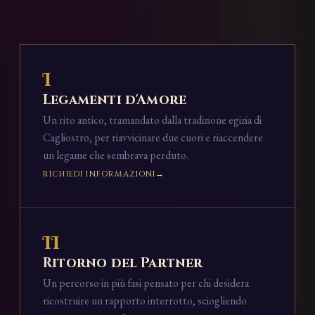
I
Legamenti d'Amore
Un rito antico, tramandato dalla tradizione egizia di
Cagliostro, per riavvicinare due cuori e riaccendere
un legame che sembrava perduto.
RICHIEDI INFORMAZIONI
II
Ritorno del Partner
Un percorso in più fasi pensato per chi desidera
ricostruire un rapporto interrotto, sciogliendo