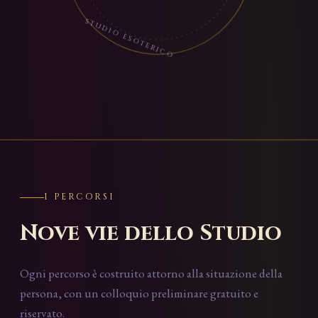
STUDIO ESOTERICO
I PERCORSI
Nove vie dello Studio
Ogni percorso è costruito attorno alla situazione della
persona, con un colloquio preliminare gratuito e
riservato.