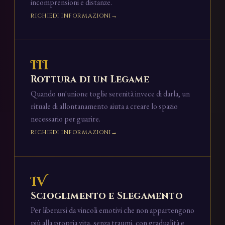
incomprensioni e distanze.
RICHIEDI INFORMAZIONI
III
Rottura di un Legame
Quando un'unione toglie serenità invece di darla, un
rituale di allontanamento aiuta a creare lo spazio
necessario per guarire.
RICHIEDI INFORMAZIONI
IV
Scioglimento e Slegamento
Per liberarsi da vincoli emotivi che non appartengono
più alla propria vita, senza traumi, con gradualità e