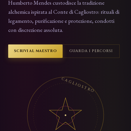
Humberto Mendes custodisce la tradizione
alchemica ispirata al Conte di Cagliostro: rituali di
legamento, purificazione e protezione, condotti
con discrezione assoluta.
SCRIVI AL MAESTRO
GUARDA I PERCORSI
CAGLIOSTRO