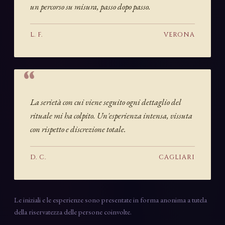
un percorso su misura, passo dopo passo.
L. F.
VERONA
La serietà con cui viene seguito ogni dettaglio del
rituale mi ha colpito. Un'esperienza intensa, vissuta
con rispetto e discrezione totale.
D. C.
CAGLIARI
Le iniziali e le esperienze sono presentate in forma anonima a tutela
della riservatezza delle persone coinvolte.